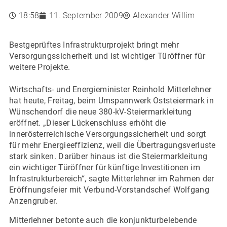
18:58
11. September 2009
Alexander Willim
Bestgeprüftes Infrastrukturprojekt bringt mehr
Versorgungssicherheit und ist wichtiger Türöffner für
weitere Projekte.
Wirtschafts- und Energieminister Reinhold Mitterlehner
hat heute, Freitag, beim Umspannwerk Oststeiermark in
Wünschendorf die neue 380-kV-Steiermarkleitung
eröffnet. „Dieser Lückenschluss erhöht die
innerösterreichische Versorgungssicherheit und sorgt
für mehr Energieeffizienz, weil die Übertragungsverluste
stark sinken. Darüber hinaus ist die Steiermarkleitung
ein wichtiger Türöffner für künftige Investitionen im
Infrastrukturbereich“, sagte Mitterlehner im Rahmen der
Eröffnungsfeier mit Verbund-Vorstandschef Wolfgang
Anzengruber.
Mitterlehner betonte auch die konjunkturbelebende