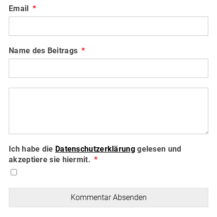
Email
Name des Beitrags
Ich habe die
Datenschutzerklärung
gelesen und
akzeptiere sie hiermit.
Kommentar Absenden