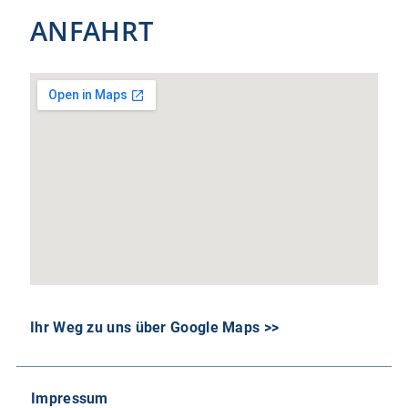
ANFAHRT
Ihr Weg zu uns über Google Maps >>
Impressum