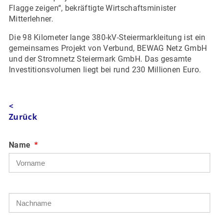
Flagge zeigen“, bekräftigte Wirtschaftsminister
Mitterlehner.
Die 98 Kilometer lange 380-kV-Steiermarkleitung ist ein
gemeinsames Projekt von Verbund, BEWAG Netz GmbH
und der Stromnetz Steiermark GmbH. Das gesamte
Investitionsvolumen liegt bei rund 230 Millionen Euro.
<
Zurück
Name