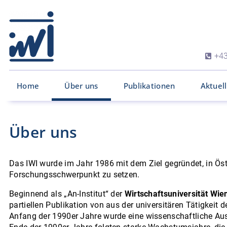
+43
Home
Über uns
Publikationen
Aktuel
Über uns
Das IWI wurde im Jahr 1986 mit dem Ziel gegründet, in Öst
Forschungsschwerpunkt zu setzen.
Beginnend als „An-Institut“ der
Wirtschaftsuniversität Wie
partiellen Publikation von aus der universitären Tätigke
Anfang der 1990er Jahre wurde eine wissenschaftliche 