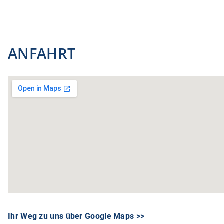
ANFAHRT
Ihr Weg zu uns über Google Maps >>