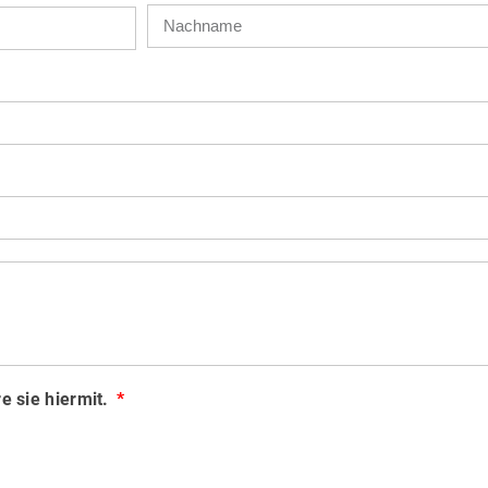
e sie hiermit.