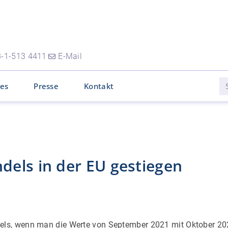
-1-513 4411
E-Mail
les
Presse
Kontakt
dels in der EU gestiegen
ls, wenn man die Werte von September 2021 mit Oktober 202