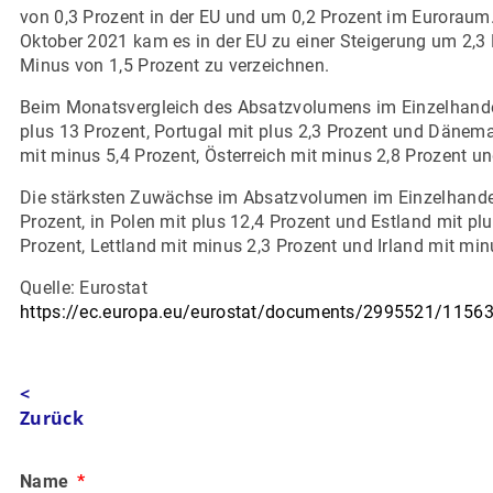
von 0,3 Prozent in der EU und um 0,2 Prozent im Euroraum.
Oktober 2021 kam es in der EU zu einer Steigerung um 2,3 
Minus von 1,5 Prozent zu verzeichnen.
Beim Monatsvergleich des Absatzvolumens im Einzelhande
plus 13 Prozent, Portugal mit plus 2,3 Prozent und Dänema
mit minus 5,4 Prozent, Österreich mit minus 2,8 Prozent un
Die stärksten Zuwächse im Absatzvolumen im Einzelhandel
Prozent, in Polen mit plus 12,4 Prozent und Estland mit p
Prozent, Lettland mit minus 2,3 Prozent und Irland mit min
Quelle: Eurostat
https://ec.europa.eu/eurostat/documents/2995521/115
<
Zurück
Name