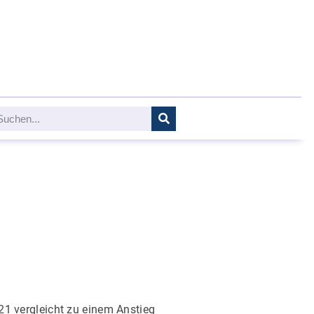
1 vergleicht zu einem Anstieg