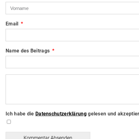
Email
Name des Beitrags
Ich habe die
Datenschutzerklärung
gelesen und akzeptier
Kommentar Absenden