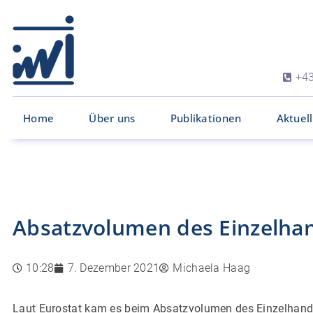
+43
Home
Über uns
Publikationen
Aktuel
Absatzvolumen des Einzelhan
10:28
7. Dezember 2021
Michaela Haag
Laut Eurostat kam es beim Absatzvolumen des Einzelhande