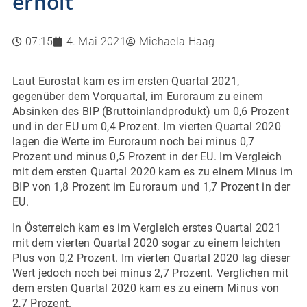
erholt
07:15
4. Mai 2021
Michaela Haag
Laut Eurostat kam es im ersten Quartal 2021,
gegenüber dem Vorquartal, im Euroraum zu einem
Absinken des BIP (Bruttoinlandprodukt) um 0,6 Prozent
und in der EU um 0,4 Prozent. Im vierten Quartal 2020
lagen die Werte im Euroraum noch bei minus 0,7
Prozent und minus 0,5 Prozent in der EU. Im Vergleich
mit dem ersten Quartal 2020 kam es zu einem Minus im
BIP von 1,8 Prozent im Euroraum und 1,7 Prozent in der
EU.
In Österreich kam es im Vergleich erstes Quartal 2021
mit dem vierten Quartal 2020 sogar zu einem leichten
Plus von 0,2 Prozent. Im vierten Quartal 2020 lag dieser
Wert jedoch noch bei minus 2,7 Prozent. Verglichen mit
dem ersten Quartal 2020 kam es zu einem Minus von
2,7 Prozent.