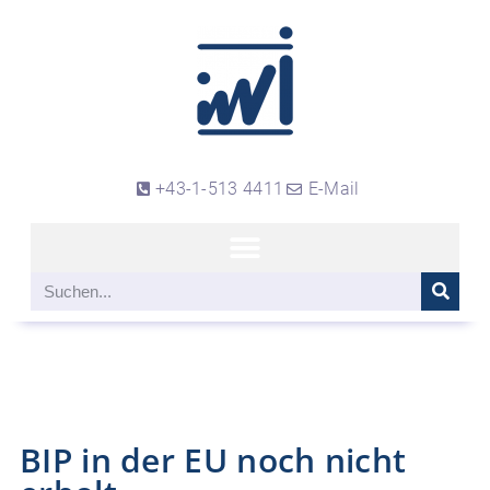
+43-1-513 4411
E-Mail
BIP in der EU noch nicht