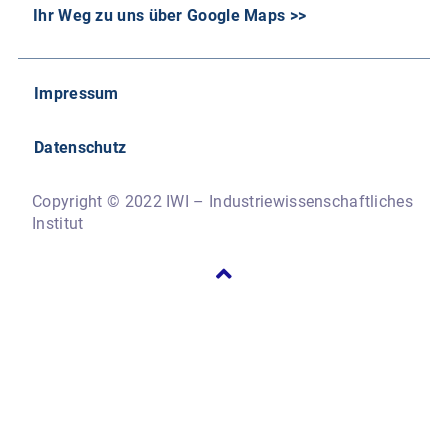
Ihr Weg zu uns über Google Maps >>
Impressum
Datenschutz
Copyright © 2022 IWI – Industriewissenschaftliches
Institut