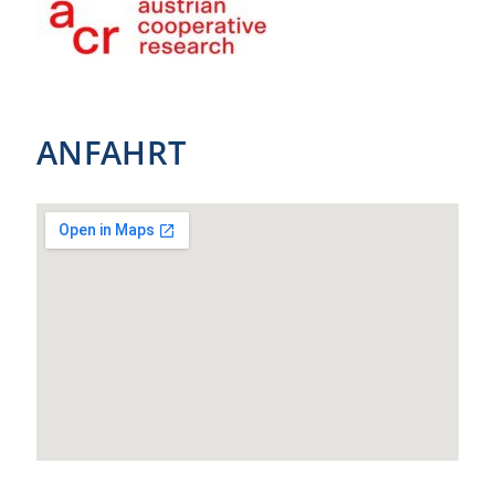
ANFAHRT