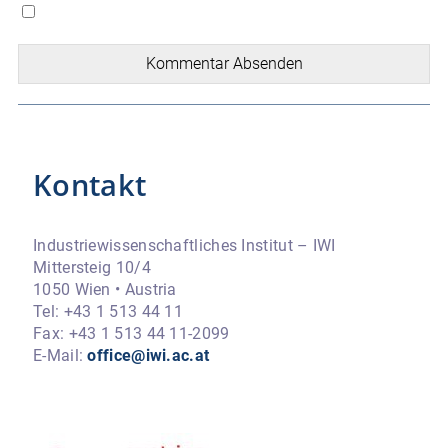
Kommentar Absenden
Kontakt
Industriewissenschaftliches Institut – IWI
Mittersteig 10/4
1050 Wien • Austria
Tel: +43 1 513 44 11
Fax: +43 1 513 44 11-2099
E-Mail:
office@iwi.ac.at