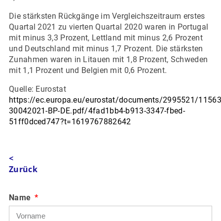
Die stärksten Rückgänge im Vergleichszeitraum erstes
Quartal 2021 zu vierten Quartal 2020 waren in Portugal
mit minus 3,3 Prozent, Lettland mit minus 2,6 Prozent
und Deutschland mit minus 1,7 Prozent. Die stärksten
Zunahmen waren in Litauen mit 1,8 Prozent, Schweden
mit 1,1 Prozent und Belgien mit 0,6 Prozent.
Quelle: Eurostat
https://ec.europa.eu/eurostat/documents/2995521/1156
30042021-BP-DE.pdf/4fad1bb4-b913-3347-fbed-
51ff0dced747?t=1619767882642
<
Zurück
Name