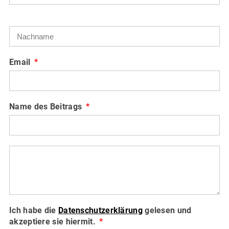
Email
Name des Beitrags
Ich habe die
Datenschutzerklärung
gelesen und
akzeptiere sie hiermit.