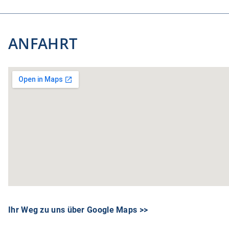
ANFAHRT
Ihr Weg zu uns über Google Maps >>