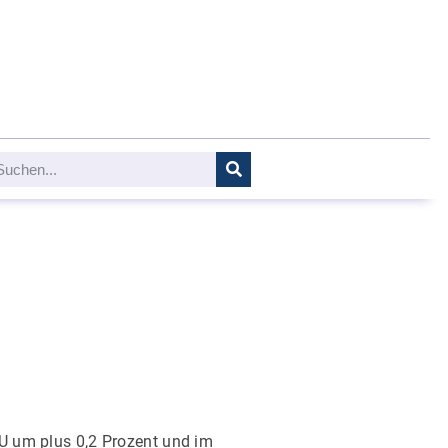
EU um plus 0,2 Prozent und im