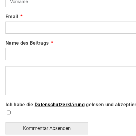
Email
Name des Beitrags
Ich habe die
Datenschutzerklärung
gelesen und akzeptier
Kommentar Absenden