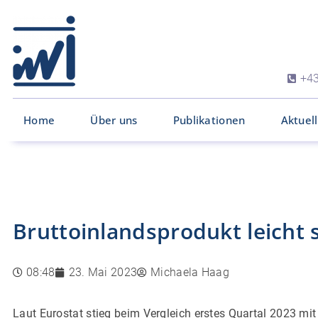
+43
Home
Über uns
Publikationen
Aktuel
Bruttoinlandsprodukt leicht 
08:48
23. Mai 2023
Michaela Haag
Laut Eurostat stieg beim Vergleich erstes Quartal 2023 mi