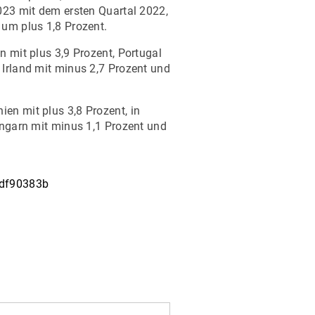
2023 mit dem ersten Quartal 2022,
 um plus 1,8 Prozent.
n mit plus 3,9 Prozent, Portugal
 Irland mit minus 2,7 Prozent und
en mit plus 3,8 Prozent, in
Ungarn mit minus 1,1 Prozent und
edf90383b