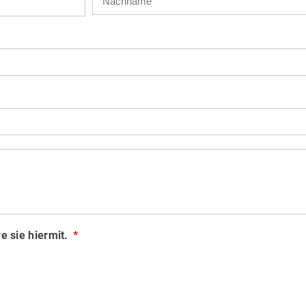
e sie hiermit.