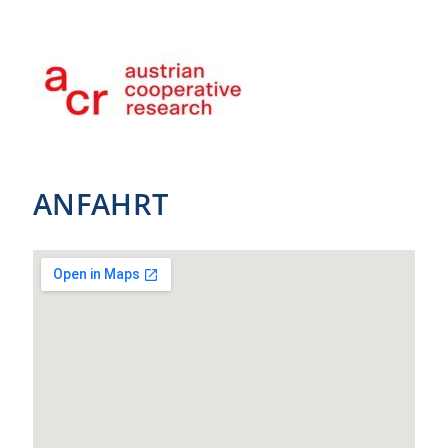
ANFAHRT