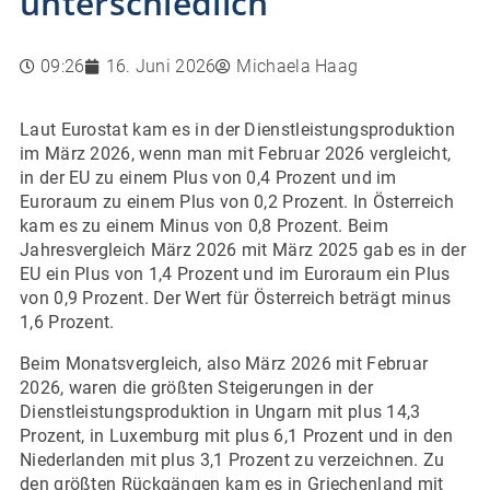
unterschiedlich
09:26
16. Juni 2026
Michaela Haag
Laut Eurostat kam es in der Dienstleistungsproduktion
im März 2026, wenn man mit Februar 2026 vergleicht,
in der EU zu einem Plus von 0,4 Prozent und im
Euroraum zu einem Plus von 0,2 Prozent. In Österreich
kam es zu einem Minus von 0,8 Prozent. Beim
Jahresvergleich März 2026 mit März 2025 gab es in der
EU ein Plus von 1,4 Prozent und im Euroraum ein Plus
von 0,9 Prozent. Der Wert für Österreich beträgt minus
1,6 Prozent.
Beim Monatsvergleich, also März 2026 mit Februar
2026, waren die größten Steigerungen in der
Dienstleistungsproduktion in Ungarn mit plus 14,3
Prozent, in Luxemburg mit plus 6,1 Prozent und in den
Niederlanden mit plus 3,1 Prozent zu verzeichnen. Zu
den größten Rückgängen kam es in Griechenland mit