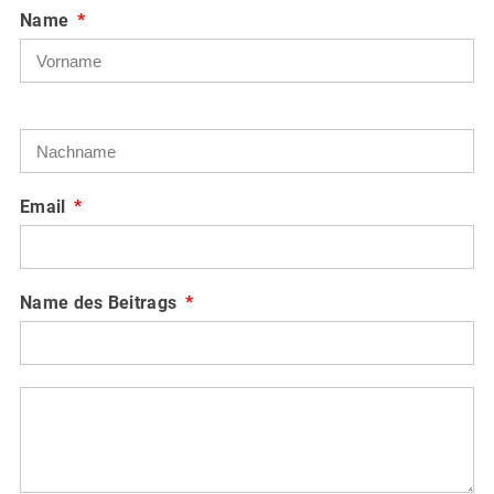
Name
Email
Name des Beitrags