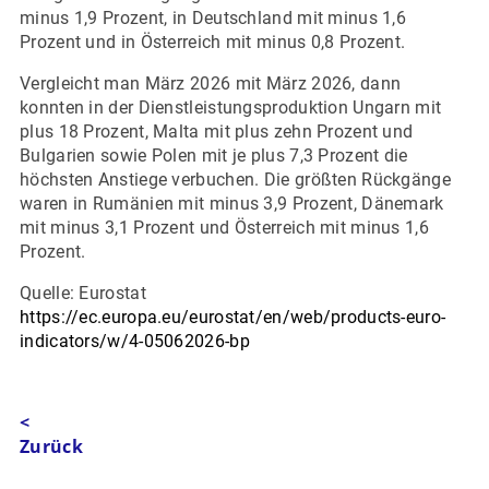
minus 1,9 Prozent, in Deutschland mit minus 1,6
Prozent und in Österreich mit minus 0,8 Prozent.
Vergleicht man März 2026 mit März 2026, dann
konnten in der Dienstleistungsproduktion Ungarn mit
plus 18 Prozent, Malta mit plus zehn Prozent und
Bulgarien sowie Polen mit je plus 7,3 Prozent die
höchsten Anstiege verbuchen. Die größten Rückgänge
waren in Rumänien mit minus 3,9 Prozent, Dänemark
mit minus 3,1 Prozent und Österreich mit minus 1,6
Prozent.
Quelle: Eurostat
https://ec.europa.eu/eurostat/en/web/products-euro-
indicators/w/4-05062026-bp
<
Zurück