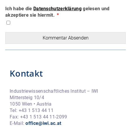
Ich habe die
Datenschutzerklärung
gelesen und
akzeptiere sie hiermit.
Kommentar Absenden
Kontakt
Industriewissenschaftliches Institut – IWI
Mittersteig 10/4
1050 Wien • Austria
Tel: +43 1 513 44 11
Fax: +43 1 513 44 11-2099
E-Mail:
office@iwi.ac.at