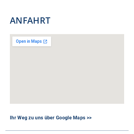
ANFAHRT
Ihr Weg zu uns über Google Maps >>