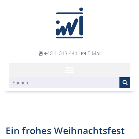
+43-1-513 4411
E-Mail
Ein frohes Weihnachtsfest