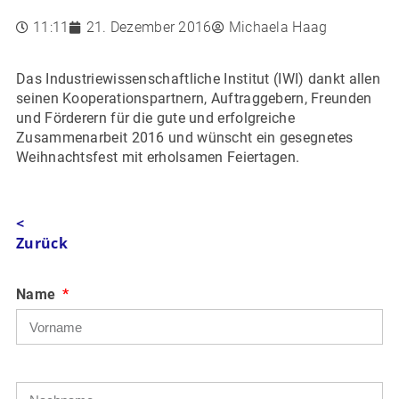
11:11
21. Dezember 2016
Michaela Haag
Das Industriewissenschaftliche Institut (IWI) dankt allen
seinen Kooperationspartnern, Auftraggebern, Freunden
und Förderern für die gute und erfolgreiche
Zusammenarbeit 2016 und wünscht ein gesegnetes
Weihnachtsfest mit erholsamen Feiertagen.
<
Zurück
Name