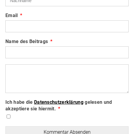
Email
Name des Beitrags
Ich habe die
Datenschutzerklärung
gelesen und
akzeptiere sie hiermit.
Kommentar Absenden