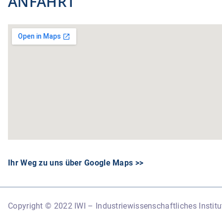
ANFAHRT
Ihr Weg zu uns über Google Maps >>
Copyright © 2022 IWI – Industriewissenschaftliches Institu