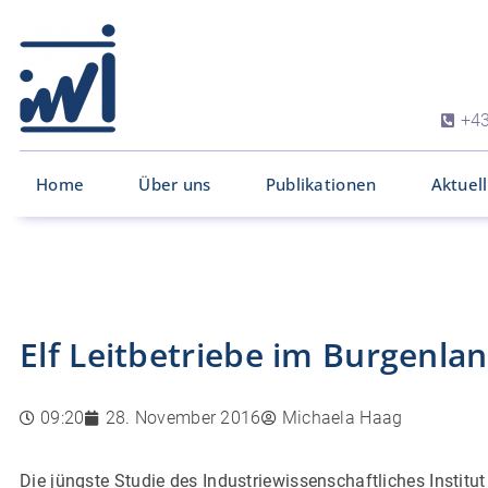
+43
Home
Über uns
Publikationen
Aktuel
Elf Leitbetriebe im Burgenlan
09:20
28. November 2016
Michaela Haag
Die jüngste Studie des Industriewissenschaftliches Institut