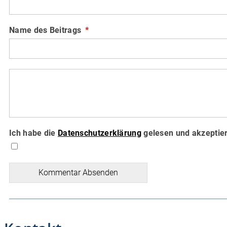
Name des Beitrags
Ich habe die
Datenschutzerklärung
gelesen und akzeptier
Kommentar Absenden