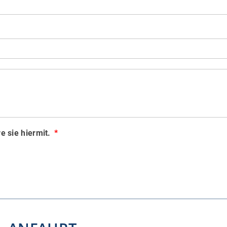
e sie hiermit.