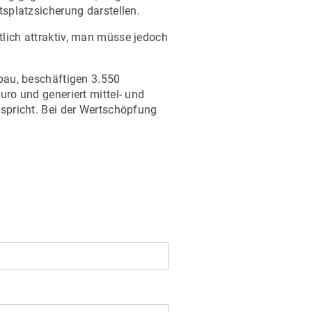
tsplatzsicherung darstellen.
tlich attraktiv, man müsse jedoch
lbau, beschäftigen 3.550
uro und generiert mittel- und
tspricht. Bei der Wertschöpfung