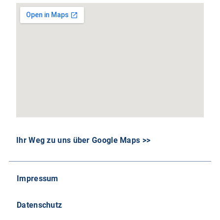
Ihr Weg zu uns über Google Maps >>
Impressum
Datenschutz