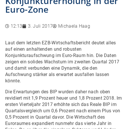
Konjunkturerholung in der
Euro-Zone
12:13
3. Juli 2017
Michaela Haag
Laut dem letzten EZB-Wirtschaftsbericht deutet alles
auf einen anhaltenden und robusten
Konjunkturaufschwung im Euro-Raum hin. Die Daten
zeigen ein solides Wachstum im zweiten Quartal 2017
und damit verbunden eine Dynamik, die den
Aufschwung stärker als erwartet ausfallen lassen
könnte.
Die Erwartungen des BIP wurden daher nach oben
revidiert mit 1,9 Prozent heuer und 1,8 Prozent 2018. Im
ersten Vierteljahr 2017 erhöhte sich das Reale BIP im
Quartalsvergleich um 0,6 Prozent nach einem Plus von
0,5 Prozent in Quartal davor. Die Wirtschaft des
Euroraumes expandiert nunmehr das vierte Jahr in