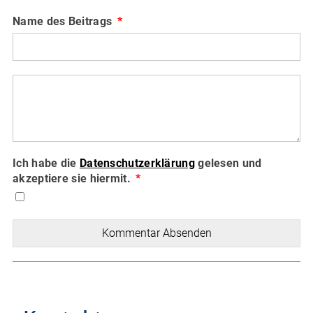
Name des Beitrags
Ich habe die
Datenschutzerklärung
gelesen und
akzeptiere sie hiermit.
Kommentar Absenden