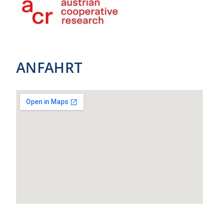
ANFAHRT