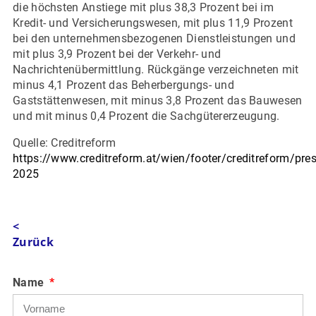
die höchsten Anstiege mit plus 38,3 Prozent bei im
Kredit- und Versicherungswesen, mit plus 11,9 Prozent
bei den unternehmensbezogenen Dienstleistungen und
mit plus 3,9 Prozent bei der Verkehr- und
Nachrichtenübermittlung. Rückgänge verzeichneten mit
minus 4,1 Prozent das Beherbergungs- und
Gaststättenwesen, mit minus 3,8 Prozent das Bauwesen
und mit minus 0,4 Prozent die Sachgütererzeugung.
Quelle: Creditreform
https://www.creditreform.at/wien/footer/creditreform/pre
2025
<
Zurück
Name