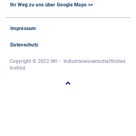
Ihr Weg zu uns über Google Maps >>
Impressum
Datenschutz
Copyright © 2022 IWI – Industriewissenschaftliches
Institut