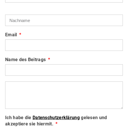
Email
Name des Beitrags
Ich habe die
Datenschutzerklärung
gelesen und
akzeptiere sie hiermit.