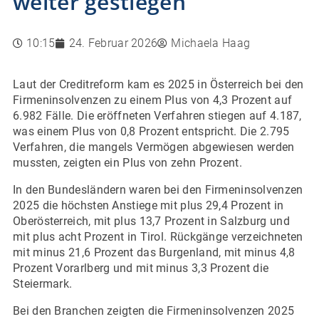
weiter gestiegen
10:15
24. Februar 2026
Michaela Haag
Laut der Creditreform kam es 2025 in Österreich bei den
Firmeninsolvenzen zu einem Plus von 4,3 Prozent auf
6.982 Fälle. Die eröffneten Verfahren stiegen auf 4.187,
was einem Plus von 0,8 Prozent entspricht. Die 2.795
Verfahren, die mangels Vermögen abgewiesen werden
mussten, zeigten ein Plus von zehn Prozent.
In den Bundesländern waren bei den Firmeninsolvenzen
2025 die höchsten Anstiege mit plus 29,4 Prozent in
Oberösterreich, mit plus 13,7 Prozent in Salzburg und
mit plus acht Prozent in Tirol. Rückgänge verzeichneten
mit minus 21,6 Prozent das Burgenland, mit minus 4,8
Prozent Vorarlberg und mit minus 3,3 Prozent die
Steiermark.
Bei den Branchen zeigten die Firmeninsolvenzen 2025