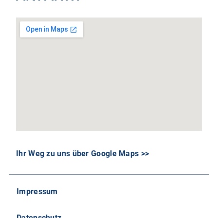
Ihr Weg zu uns über Google Maps >>
Impressum
Datenschutz