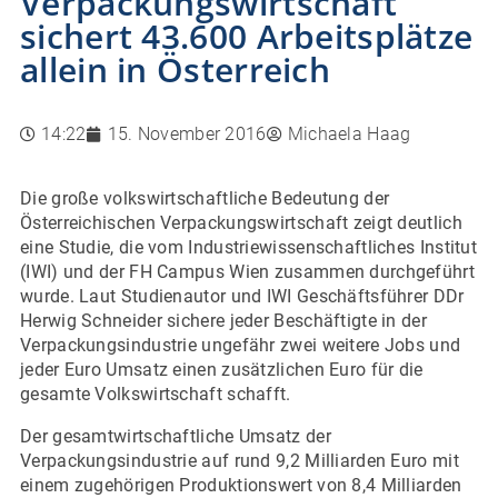
Verpackungswirtschaft
sichert 43.600 Arbeitsplätze
allein in Österreich
14:22
15. November 2016
Michaela Haag
Die große volkswirtschaftliche Bedeutung der
Österreichischen Verpackungswirtschaft zeigt deutlich
eine Studie, die vom Industriewissenschaftliches Institut
(IWI) und der FH Campus Wien zusammen durchgeführt
wurde. Laut Studienautor und IWI Geschäftsführer DDr
Herwig Schneider sichere jeder Beschäftigte in der
Verpackungsindustrie ungefähr zwei weitere Jobs und
jeder Euro Umsatz einen zusätzlichen Euro für die
gesamte Volkswirtschaft schafft.
Der gesamtwirtschaftliche Umsatz der
Verpackungsindustrie auf rund 9,2 Milliarden Euro mit
einem zugehörigen Produktionswert von 8,4 Milliarden