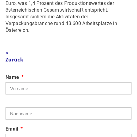
Euro, was 1,4 Prozent des Produktionswertes der
österreichischen Gesamtwirtschaft entspricht.
Insgesamt sichern die Aktivitäten der
Verpackungsbranche rund 43.600 Arbeitsplätze in
Österreich.
<
Zurück
Name
Email