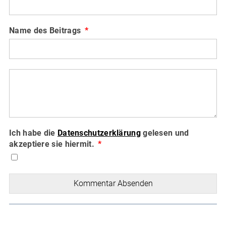
Name des Beitrags
Ich habe die
Datenschutzerklärung
gelesen und
akzeptiere sie hiermit.
Kommentar Absenden