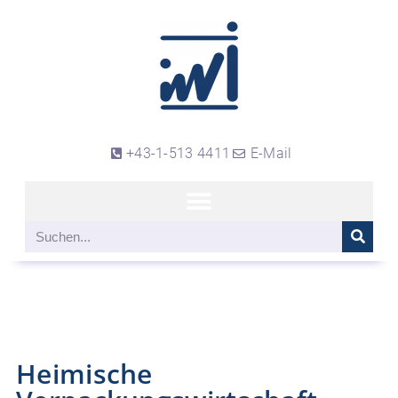
+43-1-513 4411
E-Mail
Heimische