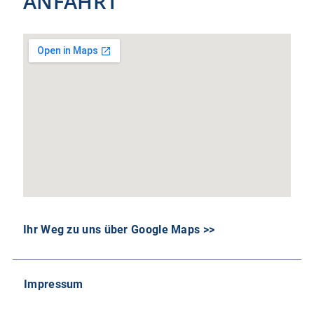
ANFAHRT
Ihr Weg zu uns über Google Maps >>
Impressum