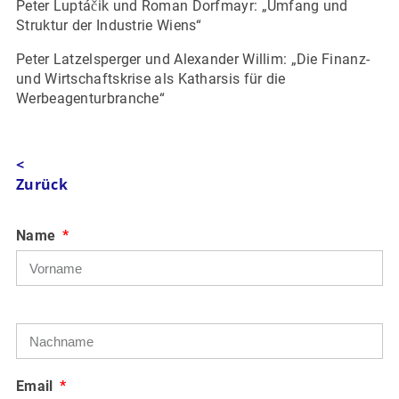
Peter Luptáčik und Roman Dorfmayr: „Umfang und
Struktur der Industrie Wiens“
Peter Latzelsperger und Alexander Willim: „Die Finanz-
und Wirtschaftskrise als Katharsis für die
Werbeagenturbranche“
<
Zurück
Name
Email