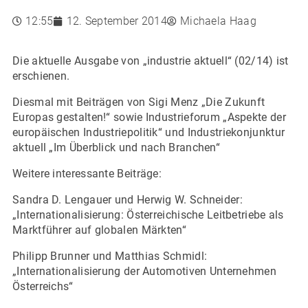
12:55
12. September 2014
Michaela Haag
Die aktuelle Ausgabe von „industrie aktuell“ (02/14) ist
erschienen.
Diesmal mit Beiträgen von Sigi Menz „Die Zukunft
Europas gestalten!“ sowie Industrieforum „Aspekte der
europäischen Industriepolitik“ und Industriekonjunktur
aktuell „Im Überblick und nach Branchen“
Weitere interessante Beiträge:
Sandra D. Lengauer und Herwig W. Schneider:
„Internationalisierung: Österreichische Leitbetriebe als
Marktführer auf globalen Märkten“
Philipp Brunner und Matthias Schmidl:
„Internationalisierung der Automotiven Unternehmen
Österreichs“