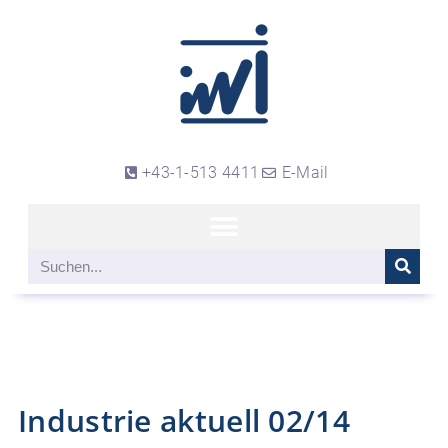
+43-1-513 4411
E-Mail
Industrie aktuell 02/14