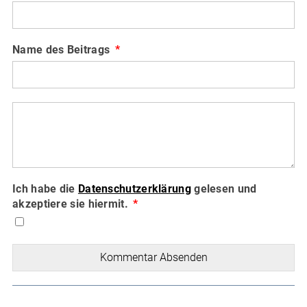
Name des Beitrags
Ich habe die
Datenschutzerklärung
gelesen und
akzeptiere sie hiermit.
Kommentar Absenden