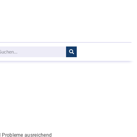
nd Probleme ausreichend