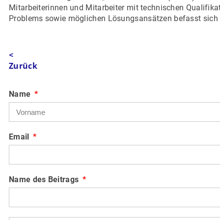
Mitarbeiterinnen und Mitarbeiter mit technischen Qualifika
Problems sowie möglichen Lösungsansätzen befasst sich da
<
Zurück
Name
Email
Name des Beitrags