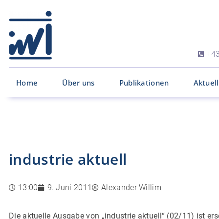
+43
Home
Über uns
Publikationen
Aktuel
industrie aktuell
13:00
9. Juni 2011
Alexander Willim
Die aktuelle Ausgabe von „industrie aktuell“ (02/11) ist