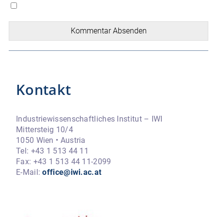
Kommentar Absenden
Kontakt
Industriewissenschaftliches Institut – IWI
Mittersteig 10/4
1050 Wien • Austria
Tel: +43 1 513 44 11
Fax: +43 1 513 44 11-2099
E-Mail:
office@iwi.ac.at