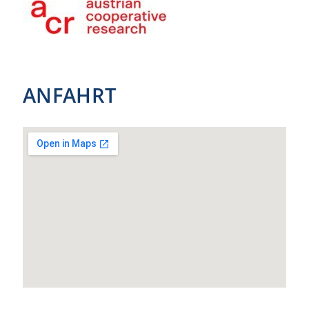
ANFAHRT