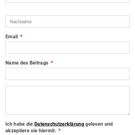
Email
Name des Beitrags
Ich habe die
Datenschutzerklärung
gelesen und
akzeptiere sie hiermit.