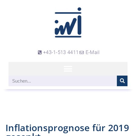
+43-1-513 4411
E-Mail
Inflationsprognose für 2019