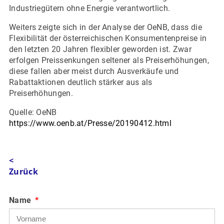
Industriegütern ohne Energie verantwortlich.
Weiters zeigte sich in der Analyse der OeNB, dass die
Flexibilität der österreichischen Konsumentenpreise in
den letzten 20 Jahren flexibler geworden ist. Zwar
erfolgen Preissenkungen seltener als Preiserhöhungen,
diese fallen aber meist durch Ausverkäufe und
Rabattaktionen deutlich stärker aus als
Preiserhöhungen.
Quelle: OeNB
https://www.oenb.at/Presse/20190412.html
<
Zurück
Name