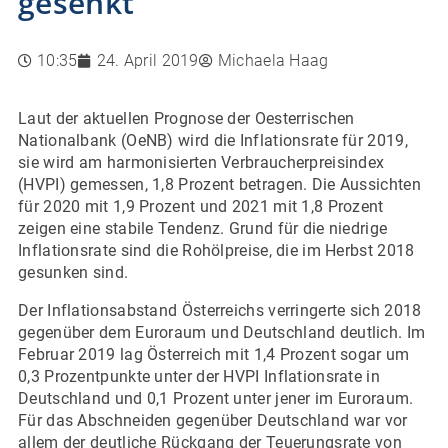
gesenkt
10:35
24. April 2019
Michaela Haag
Laut der aktuellen Prognose der Oesterrischen
Nationalbank (OeNB) wird die Inflationsrate für 2019,
sie wird am harmonisierten Verbraucherpreisindex
(HVPI) gemessen, 1,8 Prozent betragen. Die Aussichten
für 2020 mit 1,9 Prozent und 2021 mit 1,8 Prozent
zeigen eine stabile Tendenz. Grund für die niedrige
Inflationsrate sind die Rohölpreise, die im Herbst 2018
gesunken sind.
Der Inflationsabstand Österreichs verringerte sich 2018
gegenüber dem Euroraum und Deutschland deutlich. Im
Februar 2019 lag Österreich mit 1,4 Prozent sogar um
0,3 Prozentpunkte unter der HVPI Inflationsrate in
Deutschland und 0,1 Prozent unter jener im Euroraum.
Für das Abschneiden gegenüber Deutschland war vor
allem der deutliche Rückgang der Teuerungsrate von