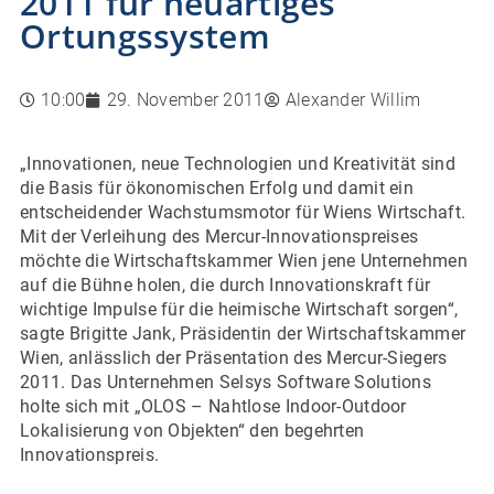
2011 für neuartiges
Ortungssystem
10:00
29. November 2011
Alexander Willim
„Innovationen, neue Technologien und Kreativität sind
die Basis für ökonomischen Erfolg und damit ein
entscheidender Wachstumsmotor für Wiens Wirtschaft.
Mit der Verleihung des Mercur-Innovationspreises
möchte die Wirtschaftskammer Wien jene Unternehmen
auf die Bühne holen, die durch Innovationskraft für
wichtige Impulse für die heimische Wirtschaft sorgen“,
sagte Brigitte Jank, Präsidentin der Wirtschaftskammer
Wien, anlässlich der Präsentation des Mercur-Siegers
2011. Das Unternehmen Selsys Software Solutions
holte sich mit „OLOS – Nahtlose Indoor-Outdoor
Lokalisierung von Objekten“ den begehrten
Innovationspreis.