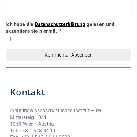
Ich habe die
Datenschutzerklärung
gelesen und
akzeptiere sie hiermit.
Kommentar Absenden
Kontakt
Industriewissenschaftliches Institut – IWI
Mittersteig 10/4
1050 Wien • Austria
Tel: +43 1 513 44 11