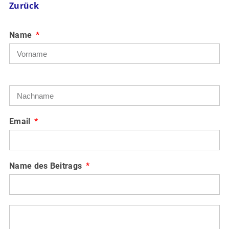
Zurück
Name
Email
Name des Beitrags