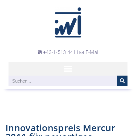
+43-1-513 4411
E-Mail
Innovationspreis Mercur