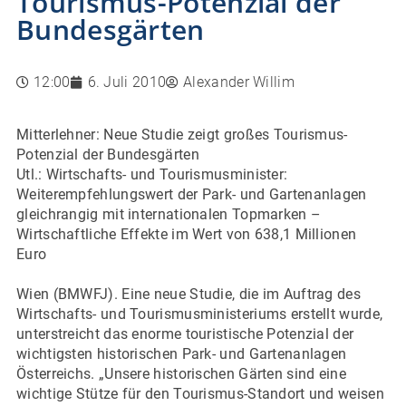
Tourismus-Potenzial der
Bundesgärten
12:00
6. Juli 2010
Alexander Willim
Mitterlehner: Neue Studie zeigt großes Tourismus-
Potenzial der Bundesgärten
Utl.: Wirtschafts- und Tourismusminister:
Weiterempfehlungswert der Park- und Gartenanlagen
gleichrangig mit internationalen Topmarken –
Wirtschaftliche Effekte im Wert von 638,1 Millionen
Euro
Wien (BMWFJ). Eine neue Studie, die im Auftrag des
Wirtschafts- und Tourismusministeriums erstellt wurde,
unterstreicht das enorme touristische Potenzial der
wichtigsten historischen Park- und Gartenanlagen
Österreichs. „Unsere historischen Gärten sind eine
wichtige Stütze für den Tourismus-Standort und weisen