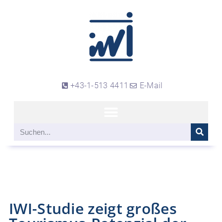
+43-1-513 4411
E-Mail
IWI-Studie zeigt großes