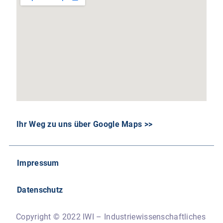
Ihr Weg zu uns über Google Maps >>
Impressum
Datenschutz
Copyright © 2022 IWI – Industriewissenschaftliches