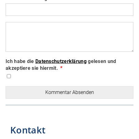
Ich habe die
Datenschutzerklärung
gelesen und
akzeptiere sie hiermit.
Kommentar Absenden
Kontakt