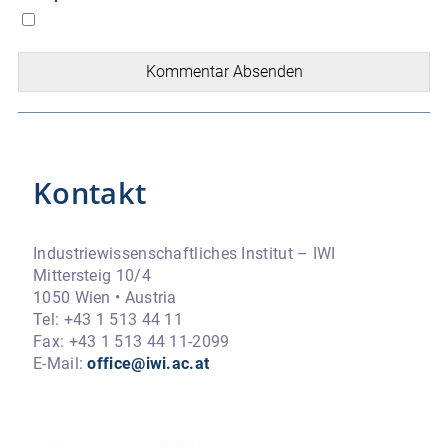
Kommentar Absenden
Kontakt
Industriewissenschaftliches Institut – IWI
Mittersteig 10/4
1050 Wien • Austria
Tel: +43 1 513 44 11
Fax: +43 1 513 44 11-2099
E-Mail:
office@iwi.ac.at