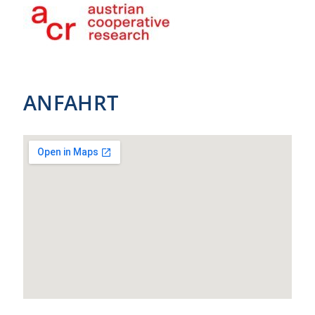
ANFAHRT