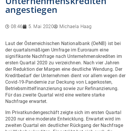
Unternehmenskrediten
angestiegen
08:46
5. Mai 2020
Michaela Haag
Laut der Österreichischen Nationalbank (OeNB) ist bei
der quartalsmäßigen Umfrage im Euroraum eine
signifikante Nachfrage nach Unternehmenskrediten im
ersten Quartal 2020 zu verzeichnen. Nach vier Jahren
der Reduktion der Margen eine deutliche Wendung. Der
Kreditbedarf der Unternehmen dient vor allem wegen der
Covid-19-Pandemie zur Deckung von Lagerkosten,
Betriebsmittelfinanzierung sowie zur Refinanzierung.
Für das zweite Quartal wird eine weitere starke
Nachfrage erwartet.
Im Privatkundengeschäft zeigte sich im ersten Quartal
2020 nur eine moderate Entwicklung. Erwartet wird im
zweiten Quartal ein deutlicher Rückgang der Nachfrage