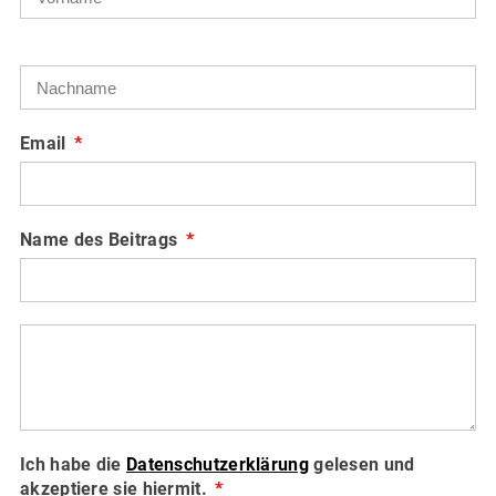
Email
Name des Beitrags
Ich habe die
Datenschutzerklärung
gelesen und
akzeptiere sie hiermit.