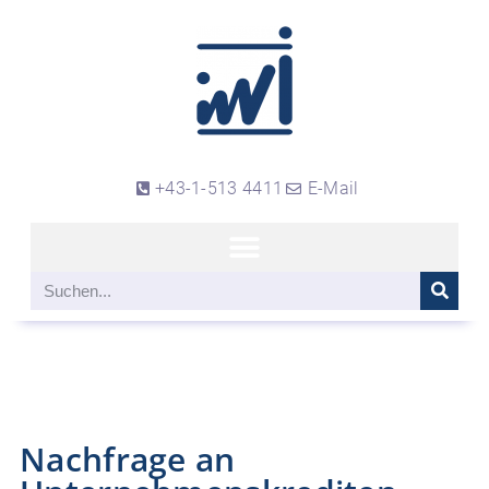
+43-1-513 4411
E-Mail
Nachfrage an