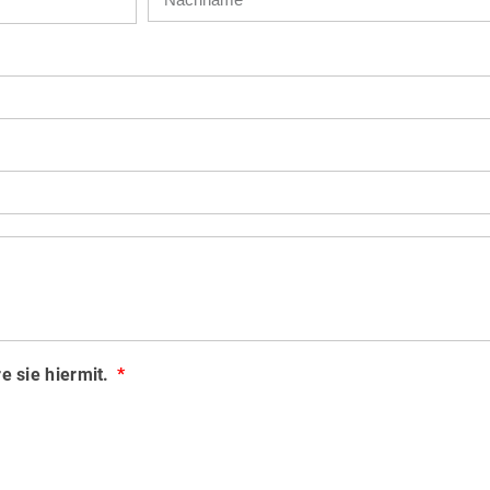
e sie hiermit.