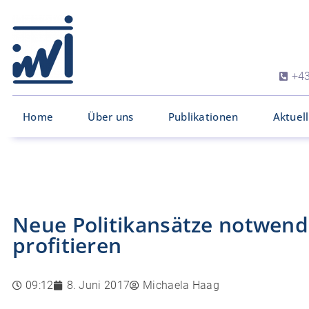
+43
Home
Über uns
Publikationen
Aktuel
Neue Politikansätze notwendi
profitieren
09:12
8. Juni 2017
Michaela Haag