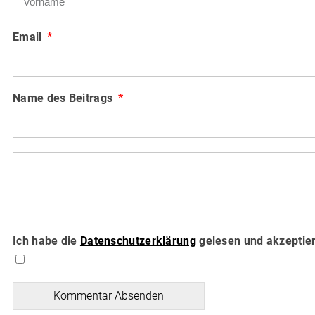
Email
Name des Beitrags
Ich habe die
Datenschutzerklärung
gelesen und akzeptier
Kommentar Absenden