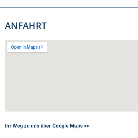
ANFAHRT
Ihr Weg zu uns über Google Maps >>