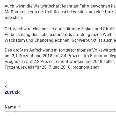
Auch wenn die Weltwirtschaft leicht an Fahrt gewonnen ha
Maßnahmen von der Politik gesetzt werden, um eine funkti
erreichen.
Gefordert wird eine besser abgestimmte Fiskal- und Struktu
Verbesserung des Lebensstandards auf der ganzen Welt sch
Wachstum und Chancengleichheit. Schwerpunkt ist auch e
Den größten Aufschwung in fortgeschrittenen Volkswirtscha
um 2,1 Prozent und 2018 um 2,4 Prozent. Im Euroraum liegt
Prognosen auf 2,2 Prozent erhöht worden und 2018 sollen
Prozent, jeweils für 2017 und 2018, prognostiziert.
<
Zurück
Name