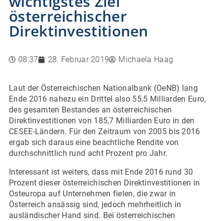
wichtigstes Ziel
österreichischer
Direktinvestitionen
08:37
28. Februar 2019
Michaela Haag
Laut der Österreichischen Nationalbank (OeNB) lang
Ende 2016 nahezu ein Drittel also 55,5 Milliarden Euro,
des gesamten Bestandes an österreichischen
Direktinvestitionen von 185,7 Milliarden Euro in den
CESEE-Ländern. Für den Zeitraum von 2005 bis 2016
ergab sich daraus eine beachtliche Rendite von
durchschnittlich rund acht Prozent pro Jahr.
Interessant ist weiters, dass mit Ende 2016 rund 30
Prozent dieser österreichischen Direktinvestitionen in
Osteuropa auf Unternehmen fielen, die zwar in
Österreich ansässig sind, jedoch mehrheitlich in
ausländischer Hand sind. Bei österreichischen