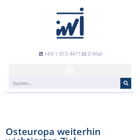
+43-1-513 4411
E-Mail
Osteuropa weiterhin