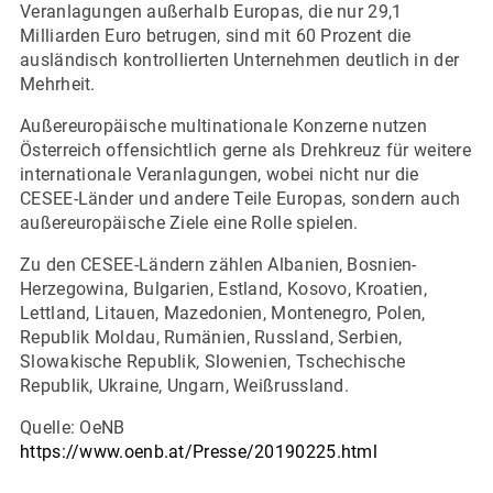
Veranlagungen außerhalb Europas, die nur 29,1
Milliarden Euro betrugen, sind mit 60 Prozent die
ausländisch kontrollierten Unternehmen deutlich in der
Mehrheit.
Außereuropäische multinationale Konzerne nutzen
Österreich offensichtlich gerne als Drehkreuz für weitere
internationale Veranlagungen, wobei nicht nur die
CESEE-Länder und andere Teile Europas, sondern auch
außereuropäische Ziele eine Rolle spielen.
Zu den CESEE-Ländern zählen Albanien, Bosnien-
Herzegowina, Bulgarien, Estland, Kosovo, Kroatien,
Lettland, Litauen, Mazedonien, Montenegro, Polen,
Republik Moldau, Rumänien, Russland, Serbien,
Slowakische Republik, Slowenien, Tschechische
Republik, Ukraine, Ungarn, Weißrussland.
Quelle: OeNB
https://www.oenb.at/Presse/20190225.html