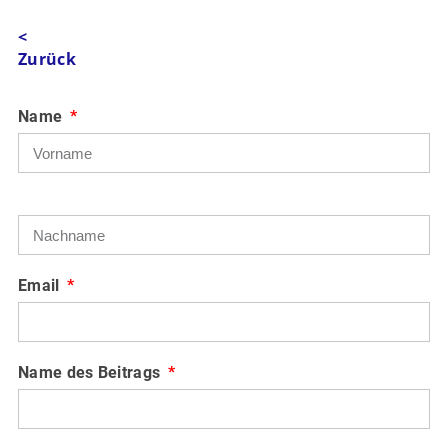
<
Zurück
Name
Email
Name des Beitrags