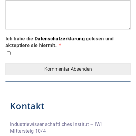
Ich habe die
Datenschutzerklärung
gelesen und
akzeptiere sie hiermit.
Kommentar Absenden
Kontakt
Industriewissenschaftliches Institut – IWI
Mittersteig 10/4