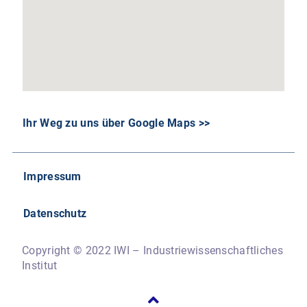
Ihr Weg zu uns über Google Maps >>
Impressum
Datenschutz
Copyright © 2022 IWI – Industriewissenschaftliches
Institut