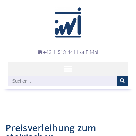
+43-1-513 4411
E-Mail
Preisverleihung zum