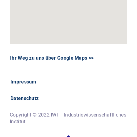
Ihr Weg zu uns über Google Maps >>
Impressum
Datenschutz
Copyright © 2022 IWI – Industriewissenschaftliches
Institut