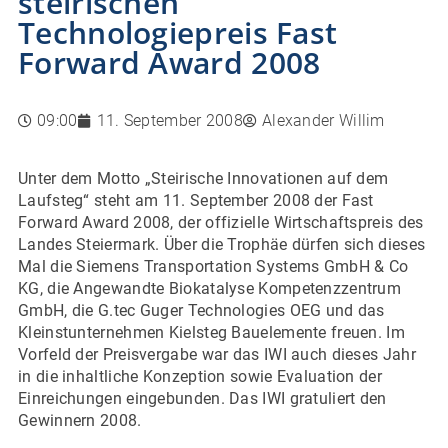
steirischen
Technologiepreis Fast
Forward Award 2008
09:00
11. September 2008
Alexander Willim
Unter dem Motto „Steirische Innovationen auf dem
Laufsteg“ steht am 11. September 2008 der Fast
Forward Award 2008, der offizielle Wirtschaftspreis des
Landes Steiermark. Über die Trophäe dürfen sich dieses
Mal die Siemens Transportation Systems GmbH & Co
KG, die Angewandte Biokatalyse Kompetenzzentrum
GmbH, die G.tec Guger Technologies OEG und das
Kleinstunternehmen Kielsteg Bauelemente freuen.
Im
Vorfeld der Preisvergabe war das IWI auch dieses Jahr
in die inhaltliche Konzeption sowie Evaluation der
Einreichungen eingebunden. Das IWI gratuliert den
Gewinnern 2008.