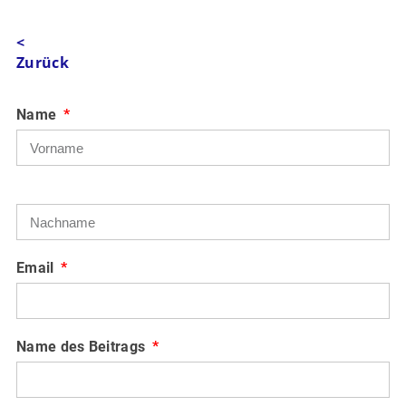
<
Zurück
Name
Email
Name des Beitrags