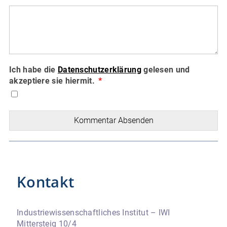
Ich habe die
Datenschutzerklärung
gelesen und
akzeptiere sie hiermit.
Kommentar Absenden
Kontakt
Industriewissenschaftliches Institut – IWI
Mittersteig 10/4