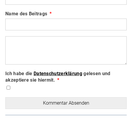
Name des Beitrags
Ich habe die
Datenschutzerklärung
gelesen und
akzeptiere sie hiermit.
Kommentar Absenden