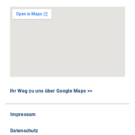
Ihr Weg zu uns über Google Maps >>
Impressum
Datenschutz