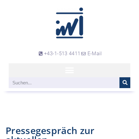
+43-1-513 4411
E-Mail
Pressegespräch zur