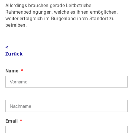
Allerdings brauchen gerade Leitbetriebe
Rahmenbedingungen, welche es ihnen ermöglichen,
weiter erfolgreich im Burgenland ihren Standort zu
betreiben.
<
Zurück
Name
Email