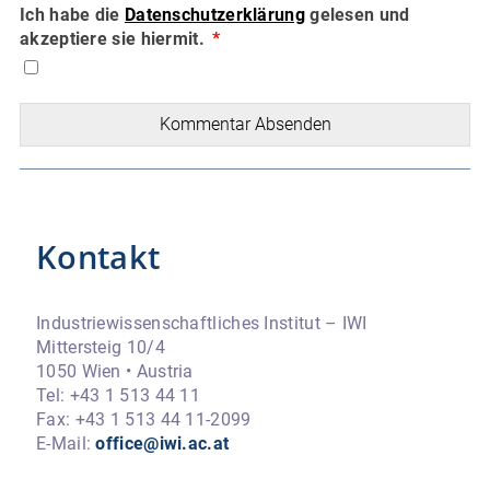
Ich habe die
Datenschutzerklärung
gelesen und
akzeptiere sie hiermit.
Kommentar Absenden
Kontakt
Industriewissenschaftliches Institut – IWI
Mittersteig 10/4
1050 Wien • Austria
Tel: +43 1 513 44 11
Fax: +43 1 513 44 11-2099
E-Mail:
office@iwi.ac.at