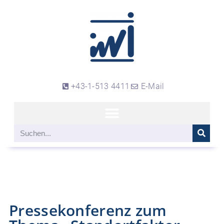
+43-1-513 4411
E-Mail
Pressekonferenz zum