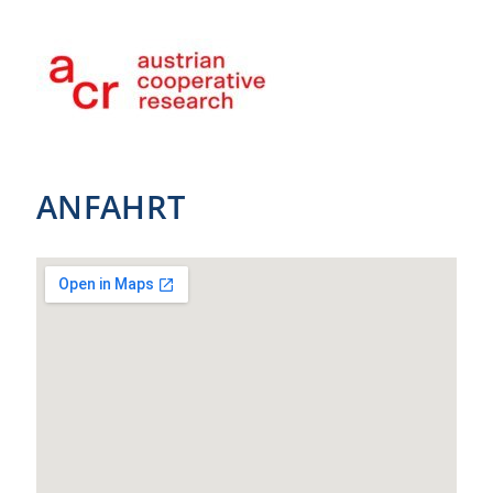
ANFAHRT