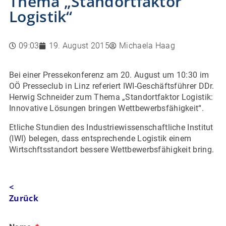
Thema „Standortfaktor
Logistik“
09:03
19. August 2015
Michaela Haag
Bei einer Pressekonferenz am 20. August um 10:30 im
OÖ Presseclub in Linz referiert IWI-Geschäftsführer DDr.
Herwig Schneider zum Thema „Standortfaktor Logistik:
Innovative Lösungen bringen Wettbewerbsfähigkeit“.
Etliche Stundien des Industriewissenschaftliche Institut
(IWI) belegen, dass entsprechende Logistik einem
Wirtschftsstandort bessere Wettbewerbsfähigkeit bring.
<
Zurück