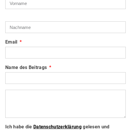
Email
Name des Beitrags
Ich habe die
Datenschutzerklärung
gelesen und