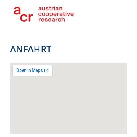
ANFAHRT