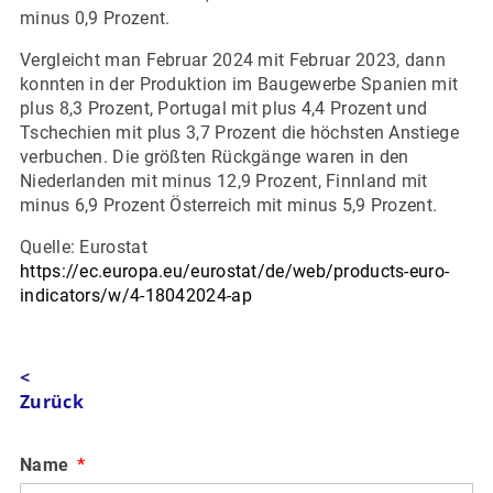
minus 0,9 Prozent.
Vergleicht man Februar 2024 mit Februar 2023, dann
konnten in der Produktion im Baugewerbe Spanien mit
plus 8,3 Prozent, Portugal mit plus 4,4 Prozent und
Tschechien mit plus 3,7 Prozent die höchsten Anstiege
verbuchen. Die größten Rückgänge waren in den
Niederlanden mit minus 12,9 Prozent, Finnland mit
minus 6,9 Prozent Österreich mit minus 5,9 Prozent.
Quelle: Eurostat
https://ec.europa.eu/eurostat/de/web/products-euro-
indicators/w/4-18042024-ap
<
Zurück
Name