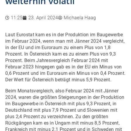
weiterhin volatil
11:25
23. April 2024
Michaela Haag
Laut Eurostat kam es in der Produktion im Baugewerbe
im Februar 2024, wenn man mit Jänner 2024 vergleicht,
in der EU und im Euroraum zu einem Plus von 1,8
Prozent. In Österreich kam es zu einem Plus von 9,3
Prozent. Beim Jahresvergleich Februar 2024 mit
Februar 2023 hingegen gab es in der EU ein Minus von
0,6 Prozent und im Euroraum ein Minus von 0,4 Prozent.
Der Wert für Österreich beträgt minus 5,9 Prozent.
Beim Monatsvergleich, also Februar 2024 mit Jänner
2024, waren die größten Steigerungen in der Produktion
im Baugewerbe in Österreich mit plus 9,3 Prozent, in
Deutschland mit plus 7,9 Prozent und Slowenien mit
plus 2,4 Prozent zu verzeichnen. Zu den größten
Rückgängen kam es in Ungarn mit minus 8,5 Prozent,
Frankreich mit minus 2,1 Prozent und in Schweden mit