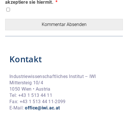
akzeptiere sie hiermit.
Kommentar Absenden
Kontakt
Industriewissenschaftliches Institut – IWI
Mittersteig 10/4
1050 Wien • Austria
Tel: +43 1 513 44 11
Fax: +43 1 513 44 11-2099
E-Mail:
office@iwi.ac.at