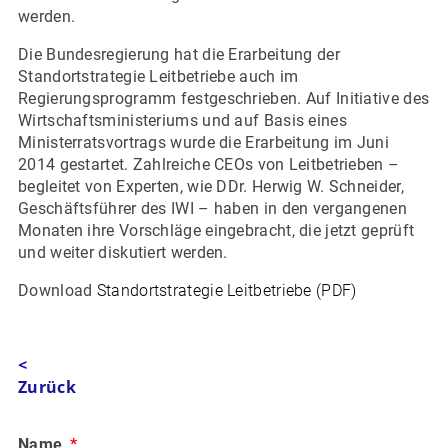
werden.
Die Bundesregierung hat die Erarbeitung der
Standortstrategie Leitbetriebe auch im
Regierungsprogramm festgeschrieben. Auf Initiative des
Wirtschaftsministeriums und auf Basis eines
Ministerratsvortrags wurde die Erarbeitung im Juni
2014 gestartet. Zahlreiche CEOs von Leitbetrieben –
begleitet von Experten, wie DDr. Herwig W. Schneider,
Geschäftsführer des IWI – haben in den vergangenen
Monaten ihre Vorschläge eingebracht, die jetzt geprüft
und weiter diskutiert werden.
Download
Standortstrategie Leitbetriebe (PDF)
<
Zurück
Name