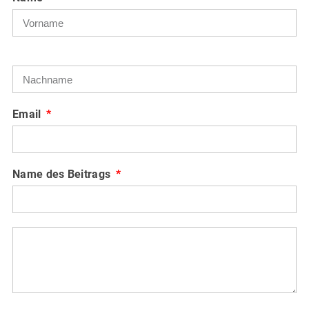
Email
Name des Beitrags