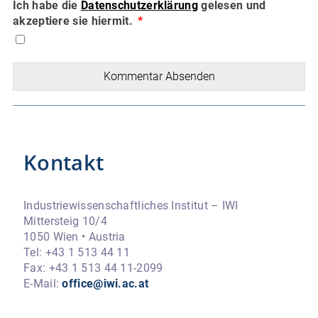
Ich habe die
Datenschutzerklärung
gelesen und
akzeptiere sie hiermit.
Kommentar Absenden
Kontakt
Industriewissenschaftliches Institut – IWI
Mittersteig 10/4
1050 Wien • Austria
Tel: +43 1 513 44 11
Fax: +43 1 513 44 11-2099
E-Mail:
office@iwi.ac.at