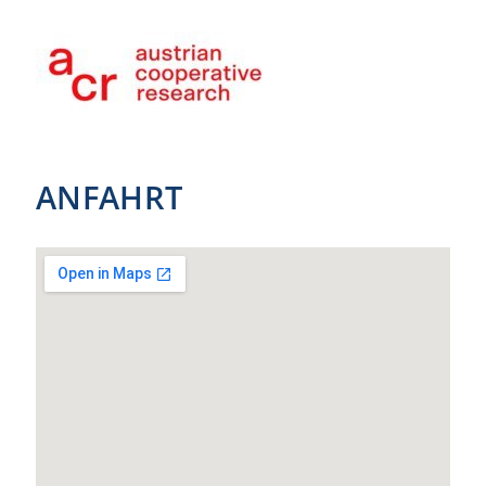
ANFAHRT