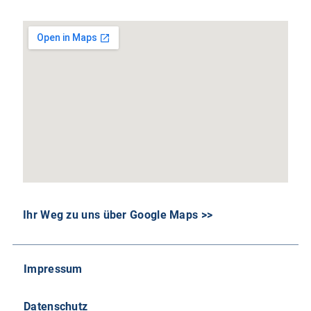
Ihr Weg zu uns über Google Maps >>
Impressum
Datenschutz