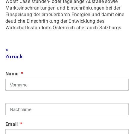
Worst Case stunden- oder tagelange Ausfälle sowie
Markteinschränkungen und Einschränkungen bei der
Einspeisung der erneuerbaren Energien und damit eine
deutliche Einschränkung der Entwicklung des
Wirtschaftsstandorts Österreich aber auch Salzburgs.
<
Zurück
Name
Email