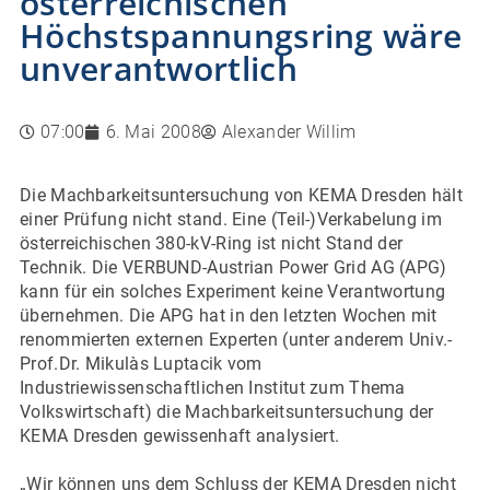
österreichischen
Höchstspannungsring wäre
unverantwortlich
07:00
6. Mai 2008
Alexander Willim
Die Machbarkeitsuntersuchung von KEMA Dresden hält
einer Prüfung nicht stand. Eine (Teil-)Verkabelung im
österreichischen 380-kV-Ring ist nicht Stand der
Technik. Die VERBUND-Austrian Power Grid AG (APG)
kann für ein solches Experiment keine Verantwortung
übernehmen. Die APG hat in den letzten Wochen mit
renommierten externen Experten (unter anderem Univ.-
Prof.Dr. Mikulàs Luptacik vom
Industriewissenschaftlichen Institut zum Thema
Volkswirtschaft) die Machbarkeitsuntersuchung der
KEMA Dresden gewissenhaft analysiert.
„Wir können uns dem Schluss der KEMA Dresden nicht