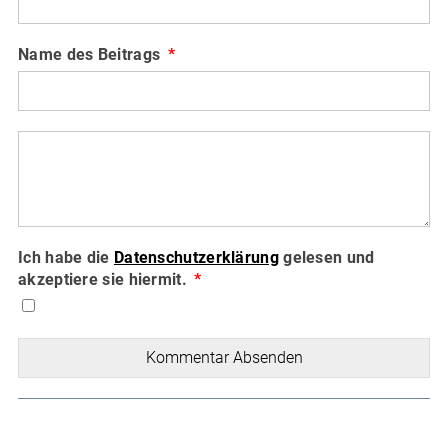
Name des Beitrags
Ich habe die
Datenschutzerklärung
gelesen und
akzeptiere sie hiermit.
Kommentar Absenden