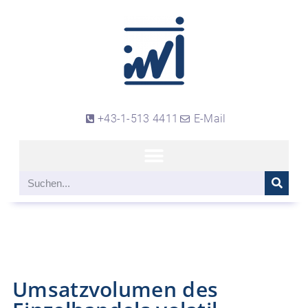
+43-1-513 4411
E-Mail
Umsatzvolumen des