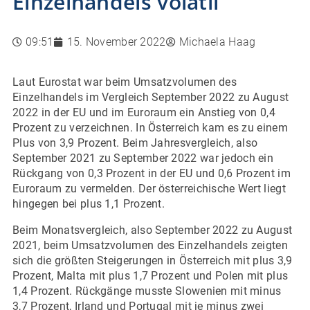
Einzelhandels volatil
09:51
15. November 2022
Michaela Haag
Laut Eurostat war beim Umsatzvolumen des
Einzelhandels im Vergleich September 2022 zu August
2022 in der EU und im Euroraum ein Anstieg von 0,4
Prozent zu verzeichnen. In Österreich kam es zu einem
Plus von 3,9 Prozent. Beim Jahresvergleich, also
September 2021 zu September 2022 war jedoch ein
Rückgang von 0,3 Prozent in der EU und 0,6 Prozent im
Euroraum zu vermelden. Der österreichische Wert liegt
hingegen bei plus 1,1 Prozent.
Beim Monatsvergleich, also September 2022 zu August
2021, beim Umsatzvolumen des Einzelhandels zeigten
sich die größten Steigerungen in Österreich mit plus 3,9
Prozent, Malta mit plus 1,7 Prozent und Polen mit plus
1,4 Prozent. Rückgänge musste Slowenien mit minus
3,7 Prozent, Irland und Portugal mit je minus zwei