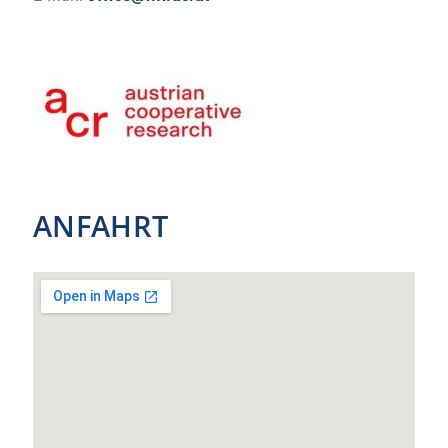
ANFAHRT