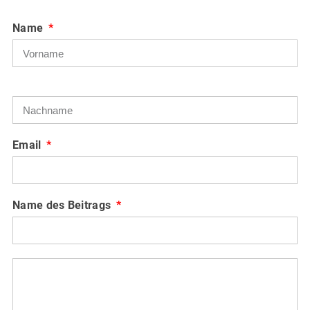
Name
Email
Name des Beitrags