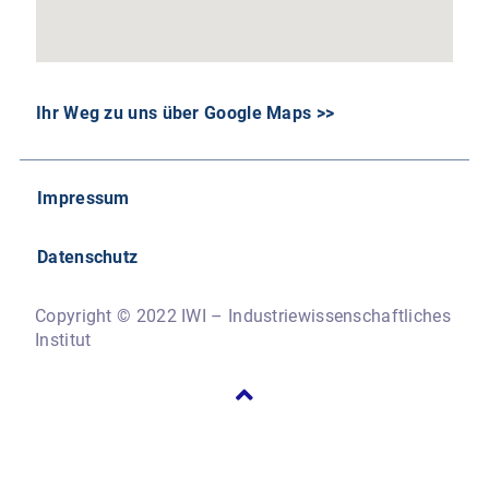
Ihr Weg zu uns über Google Maps >>
Impressum
Datenschutz
Copyright © 2022 IWI – Industriewissenschaftliches
Institut