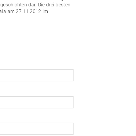
geschichten dar. Die drei besten
sgala am 27.11.2012 im