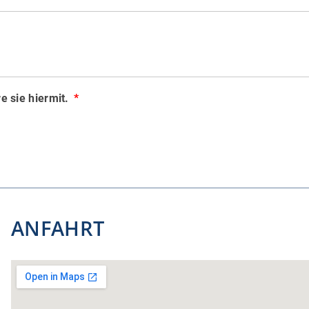
e sie hiermit.
ANFAHRT