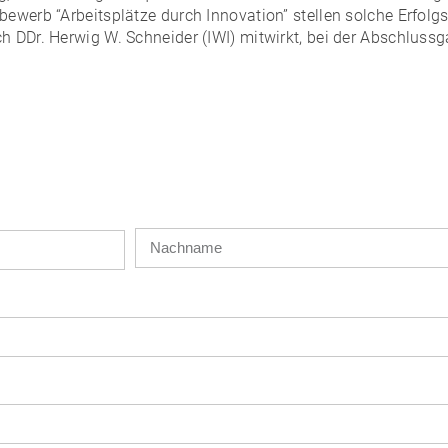
ewerb “Arbeitsplätze durch Innovation” stellen solche Erfolgs
h DDr. Herwig W. Schneider (IWI) mitwirkt, bei der Abschlus