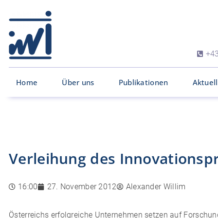
+43
Home
Über uns
Publikationen
Aktuel
Verleihung des Innovationspr
16:00
27. November 2012
Alexander Willim
Österreichs erfolgreiche Unternehmen setzen auf Forschung,