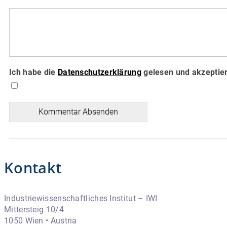
Ich habe die
Datenschutzerklärung
gelesen und akzeptier
Kommentar Absenden
Kontakt
Industriewissenschaftliches Institut – IWI
Mittersteig 10/4
1050 Wien • Austria