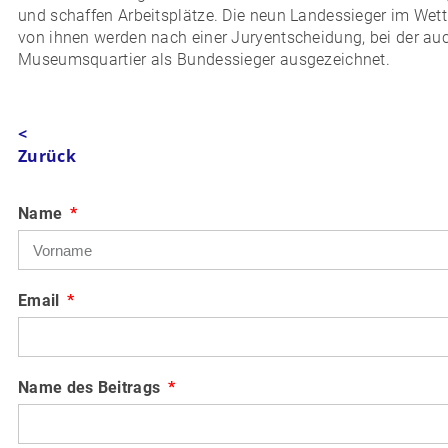
und schaffen Arbeitsplätze. Die neun Landessieger im Wettb
von ihnen werden nach einer Juryentscheidung, bei der auc
Museumsquartier als Bundessieger ausgezeichnet.
<
Zurück
Name
Email
Name des Beitrags