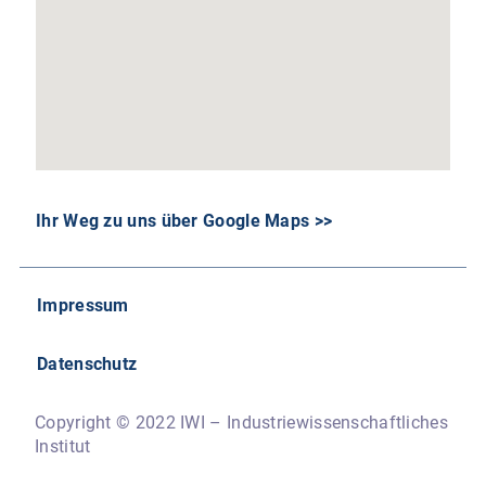
Ihr Weg zu uns über Google Maps >>
Impressum
Datenschutz
Copyright © 2022 IWI – Industriewissenschaftliches
Institut