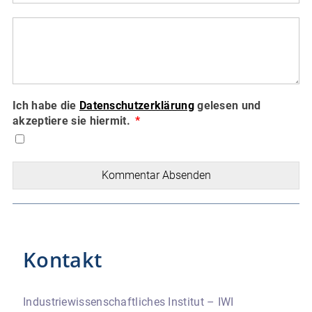
Ich habe die
Datenschutzerklärung
gelesen und
akzeptiere sie hiermit.
Kommentar Absenden
Kontakt
Industriewissenschaftliches Institut – IWI