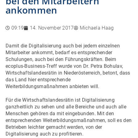
bei den Mitarbeitern
ankommen
09:19
14. November 2017
Michaela Haag
Damit die Digitalisierung auch bei jedem einzelnen
Mitarbeiter ankommt, bedarf es entsprechender
Schulungen, auch bei den Führungskräften. Beim
ecoplus-Business-Treff wurde von Dr. Petra Bohulav,
Wirtschaftslandesrätin in Niederösterreich, betont, dass
das Land hier entsprechende
Weiterbildungsmaßnahmen anbieten will.
Für die Wirtschaftslandesrätin ist Digitalisierung
ganzheitlich zu sehen und alle Bereiche und auch alle
Menschen gehören da mit eingebunden. Mit den
entsprechenden Weiterbildungsmaßnahmen, soll es den
Betrieben leichter gemacht werden, von der
Digitalisierung auch zu profitieren.