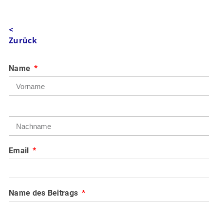
<
Zurück
Name
Email
Name des Beitrags