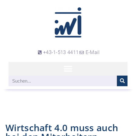
+43-1-513 4411
E-Mail
Wirtschaft 4.0 muss auch