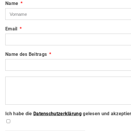
Name
Email
Name des Beitrags
Ich habe die
Datenschutzerklärung
gelesen und akzeptier