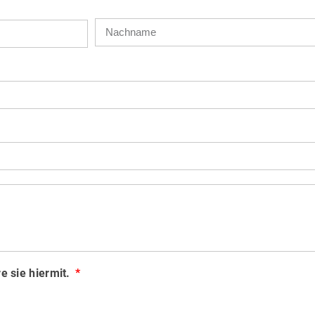
e sie hiermit.