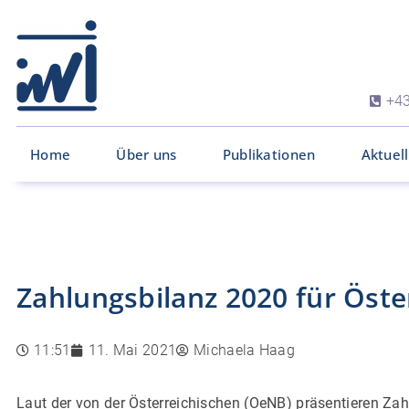
+43
Home
Über uns
Publikationen
Aktuel
Zahlungsbilanz 2020 für Öster
11:51
11. Mai 2021
Michaela Haag
Laut der von der Österreichischen (OeNB) präsentieren Zah