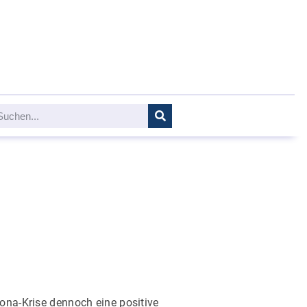
rona-Krise dennoch eine positive