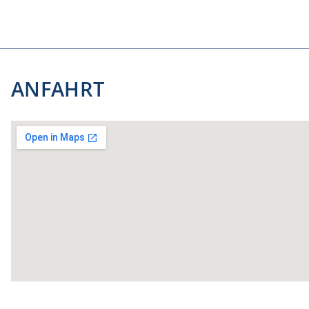
ANFAHRT