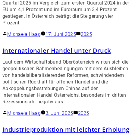
Quartal 2025 im Vergleich zum ersten Quartal 2024 in der
EU um 4,1 Prozent und im Euroraum um 3,4 Prozent
gestiegen. In Österreich beträgt die Steigerung vier
Prozent.
Michaela Haag
17. Juni 2025
2025
Internationaler Handel unter Druck
Laut dem Wirtschaftsbund Oberösterreich wirken sich die
geopolitischen Rahmenbedingungen mit dem Ausbleiben
von handelsliberalisierenden Reformen, schwindendem
politischen Rückhalt für offenen Handel und die
Abkoppelungsbestrebungen Chinas auf den
internationalen Handel Österreichs, besonders im dritten
Rezessionsjahr negativ aus.
Michaela Haag
3. Juni 2025
2025
Industrieproduktion mit leichter Erholung