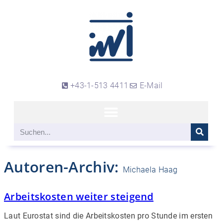
+43-1-513 4411
E-Mail
Autoren-Archiv:
Michaela Haag
Arbeitskosten weiter steigend
Laut Eurostat sind die Arbeitskosten pro Stunde im ersten