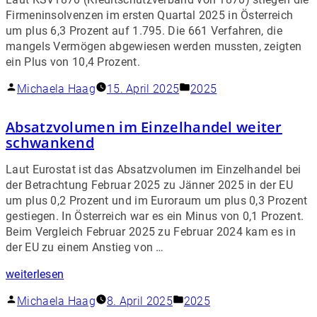
Firmeninsolvenzen im ersten Quartal 2025 in Österreich
um plus 6,3 Prozent auf 1.795. Die 661 Verfahren, die
mangels Vermögen abgewiesen werden mussten, zeigten
ein Plus von 10,4 Prozent.
Michaela Haag
15. April 2025
2025
Absatzvolumen im Einzelhandel weiter
schwankend
Laut Eurostat ist das Absatzvolumen im Einzelhandel bei
der Betrachtung Februar 2025 zu Jänner 2025 in der EU
um plus 0,2 Prozent und im Euroraum um plus 0,3 Prozent
gestiegen. In Österreich war es ein Minus von 0,1 Prozent.
Beim Vergleich Februar 2025 zu Februar 2024 kam es in
der EU zu einem Anstieg von …
weiterlesen
Michaela Haag
8. April 2025
2025