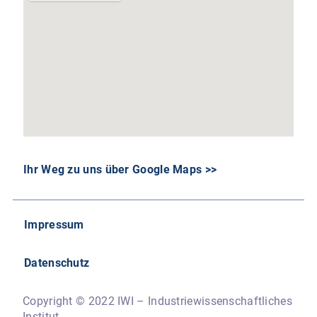
Ihr Weg zu uns über Google Maps >>
Impressum
Datenschutz
Copyright © 2022 IWI – Industriewissenschaftliches
Institut