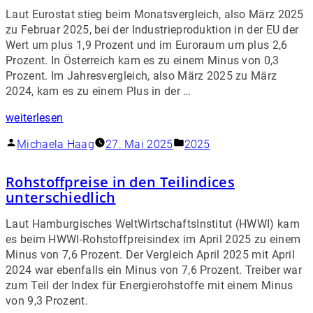
Laut Eurostat stieg beim Monatsvergleich, also März 2025
zu Februar 2025, bei der Industrieproduktion in der EU der
Wert um plus 1,9 Prozent und im Euroraum um plus 2,6
Prozent. In Österreich kam es zu einem Minus von 0,3
Prozent. Im Jahresvergleich, also März 2025 zu März
2024, kam es zu einem Plus in der …
weiterlesen
Michaela Haag
27. Mai 2025
2025
Rohstoffpreise in den Teilindices
unterschiedlich
Laut Hamburgisches WeltWirtschaftsInstitut (HWWI) kam
es beim HWWI-Rohstoffpreisindex im April 2025 zu einem
Minus von 7,6 Prozent. Der Vergleich April 2025 mit April
2024 war ebenfalls ein Minus von 7,6 Prozent. Treiber war
zum Teil der Index für Energierohstoffe mit einem Minus
von 9,3 Prozent.