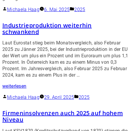
Michaela Haag
6. Mai 2025
2025
Industrieproduktion weiterhin
schwankend
Laut Eurostat stieg beim Monatsvergleich, also Februar
2025 zu Jänner 2025, bei der Industrieproduktion in der EU
der Wert um plus ein Prozent und im Euroraum um plus 1,1
Prozent. In Österreich kam es zu einem Minus von 0,3
Prozent. Im Jahresvergleich, also Februar 2025 zu Februar
2024, kam es zu einem Plus in der …
weiterlesen
Michaela Haag
29. April 2025
2025
Firmeninsolvenzen auch 2025 auf hohem
Niveau
Laut KSV1870 (Kreditschutzverband von 1870) stiegen die