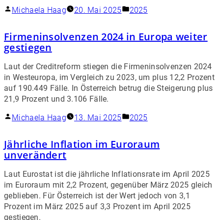
Michaela Haag
20. Mai 2025
2025
Firmeninsolvenzen 2024 in Europa weiter
gestiegen
Laut der Creditreform stiegen die Firmeninsolvenzen 2024
in Westeuropa, im Vergleich zu 2023, um plus 12,2 Prozent
auf 190.449 Fälle. In Österreich betrug die Steigerung plus
21,9 Prozent und 3.106 Fälle.
Michaela Haag
13. Mai 2025
2025
Jährliche Inflation im Euroraum
unverändert
Laut Eurostat ist die jährliche Inflationsrate im April 2025
im Euroraum mit 2,2 Prozent, gegenüber März 2025 gleich
geblieben. Für Österreich ist der Wert jedoch von 3,1
Prozent im März 2025 auf 3,3 Prozent im April 2025
gestiegen.