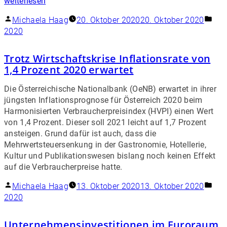
weiterlesen
Michaela Haag
20. Oktober 2020
20. Oktober 2020
2020
Trotz Wirtschaftskrise Inflationsrate von
1,4 Prozent 2020 erwartet
Die Österreichische Nationalbank (OeNB) erwartet in ihrer
jüngsten Inflationsprognose für Österreich 2020 beim
Harmonisierten Verbraucherpreisindex (HVPI) einen Wert
von 1,4 Prozent. Dieser soll 2021 leicht auf 1,7 Prozent
ansteigen. Grund dafür ist auch, dass die
Mehrwertsteuersenkung in der Gastronomie, Hotellerie,
Kultur und Publikationswesen bislang noch keinen Effekt
auf die Verbraucherpreise hatte.
Michaela Haag
13. Oktober 2020
13. Oktober 2020
2020
Unternehmensinvestitionen im Euroraum