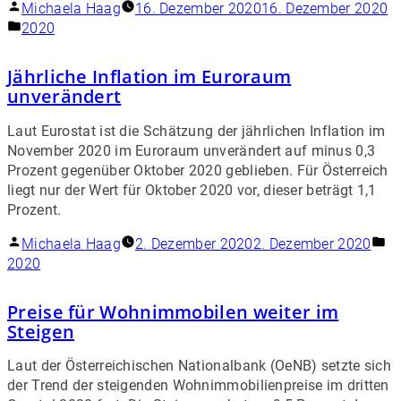
Michaela Haag
16. Dezember 2020
16. Dezember 2020
2020
Jährliche Inflation im Euroraum
unverändert
Laut Eurostat ist die Schätzung der jährlichen Inflation im
November 2020 im Euroraum unverändert auf minus 0,3
Prozent gegenüber Oktober 2020 geblieben. Für Österreich
liegt nur der Wert für Oktober 2020 vor, dieser beträgt 1,1
Prozent.
Michaela Haag
2. Dezember 2020
2. Dezember 2020
2020
Preise für Wohnimmobilen weiter im
Steigen
Laut der Österreichischen Nationalbank (OeNB) setzte sich
der Trend der steigenden Wohnimmobilienpreise im dritten