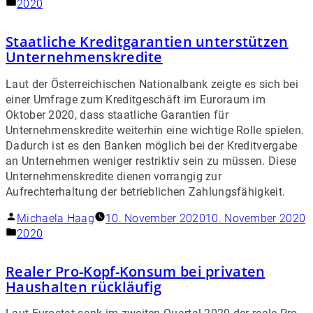
2020
Staatliche Kreditgarantien unterstützen
Unternehmenskredite
Laut der Österreichischen Nationalbank zeigte es sich bei
einer Umfrage zum Kreditgeschäft im Euroraum im
Oktober 2020, dass staatliche Garantien für
Unternehmenskredite weiterhin eine wichtige Rolle spielen.
Dadurch ist es den Banken möglich bei der Kreditvergabe
an Unternehmen weniger restriktiv sein zu müssen. Diese
Unternehmenskredite dienen vorrangig zur
Aufrechterhaltung der betrieblichen Zahlungsfähigkeit.
Michaela Haag
10. November 2020
10. November 2020
2020
Realer Pro-Kopf-Konsum bei privaten
Haushalten rückläufig