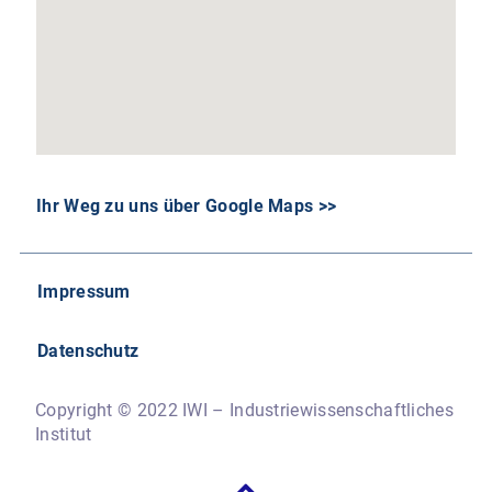
Ihr Weg zu uns über Google Maps >>
Impressum
Datenschutz
Copyright © 2022 IWI – Industriewissenschaftliches
Institut