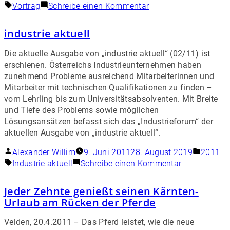
Vortrag
Schreibe einen Kommentar
industrie aktuell
Die aktuelle Ausgabe von „industrie aktuell“ (02/11) ist
erschienen. Österreichs Industrieunternehmen haben
zunehmend Probleme ausreichend Mitarbeiterinnen und
Mitarbeiter mit technischen Qualifikationen zu finden –
vom Lehrling bis zum Universitätsabsolventen. Mit Breite
und Tiefe des Problems sowie möglichen
Lösungsansätzen befasst sich das „Industrieforum“ der
aktuellen Ausgabe von „industrie aktuell“.
Alexander Willim
9. Juni 2011
28. August 2019
2011
Industrie aktuell
Schreibe einen Kommentar
Jeder Zehnte genießt seinen Kärnten-
Urlaub am Rücken der Pferde
Velden, 20.4.2011 – Das Pferd leistet, wie die neue