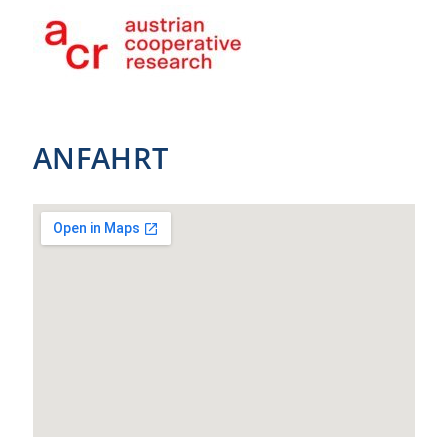
ANFAHRT